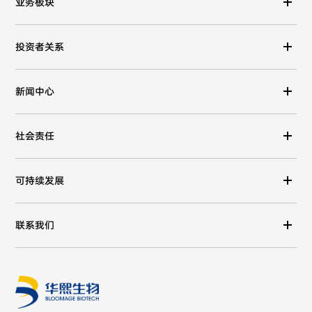
业务板块
投资者关系
新闻中心
社会责任
可持续发展
联系我们