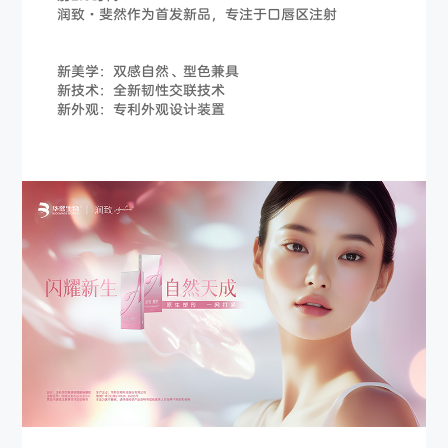
润致·斐然作为首发新品，专注于口唇区注射
新美学：双感自然、型色兼具
新技术：全新韧性交联技术
新外观：专利外观设计装置