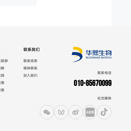
展
联系我们
长致辞
联系信息
战略
媒体联系
联系电话
实践
加入我们
010-85670099
政策
荣誉
社交媒体