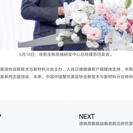
6月18日，华熙生物药械研发中心总经理苏旸发言。
美容协会新技术与新材料分会主办、人民日报健康客户端媒体支持、华熙
美系列主题活动，未来，中国中国整形美容协会新技术与新材料分会将协
V
NEXT
透明质酸驱动衰老前沿研究发