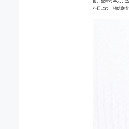
前，全球每年关于透
料已上市。相信随着