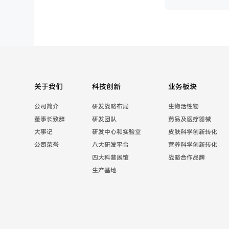
关于我们
科技创新
业务板块
公司简介
研发战略布局
生物活性物
董事长致辞
研发团队
药品及医疗器械
大事记
研发中心和实验室
皮肤科学创新转化
公司荣誉
八大研发平台
营养科学创新转化
四大科普展馆
战略合作品牌
生产基地