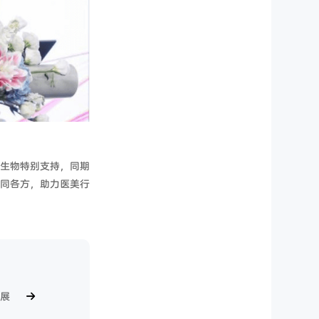
生物特别支持，同期
同各方，助力医美行
展