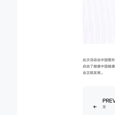
此次活动由中国整形
启动了健康中国健康
业正规发展。
PRE
无