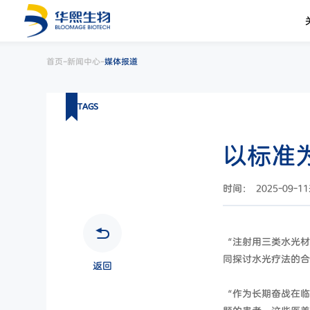
-
-
首页
新闻中心
媒体报道
TAGS
以标准
时间： 2025-09-11
“注射用三类水光材
同探讨水光疗法的合
返回
“作为长期奋战在临