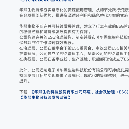
华熙生物持续夯实常态化的资源使用管理，从细节处践行资源
充分发挥创新优势，推进资源循环利用和绿色替代方案的实施
华熙生物不断完善可持续发展管理，建立了行之有效的ESG管
的稳健经营和可持续发展提供有力保障。
公司构建完善的ESG治理架构，制定并发布《华熙生物科技股
保各项ESG工作得到有效执行。
在治理层，公司在董事会下设ESG委员会，审议公司ESG相关
在管理层，公司设立了ESG管理中心，负责公司的ESG管理工
在执行层，公司在各事业线、生产基地、职能部门均成立了ES
此外，公司还制定了《华熙生物科技股份有限公司可持续发展
持续发展目标的实现提供了系统化、规范化的管理依据，进一
提升。
下载:
《华熙生物科技股份有限公司环境、社会及治理（ESG
《华熙生物可持续发展政策》