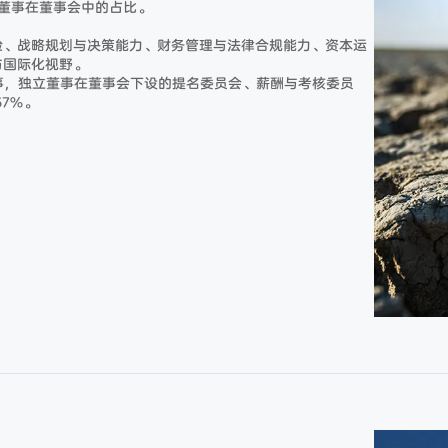
董事在董事会中的占比。
验、战略规划与决策能力、财务管理与法律合规能力、资本运
与国际化视野。
董事，独立董事在董事会下设的提名委员会、薪酬与考核委员
7%。