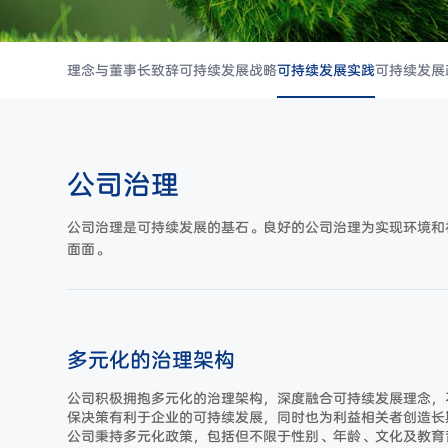
理念与董事长致辞
可持续发展战略
可持续发展实践
可持续发展
公司治理
公司治理是可持续发展的基石。良好的公司治理为实现环境和
面面。
多元化的治理架构
公司积极拥抱多元化的治理架构，深度融合可持续发展理念，
保决策有利于企业的可持续发展，同时也为利益相关者创造长
公司秉持多元化政策，包括但不限于性别、年龄、文化及教育