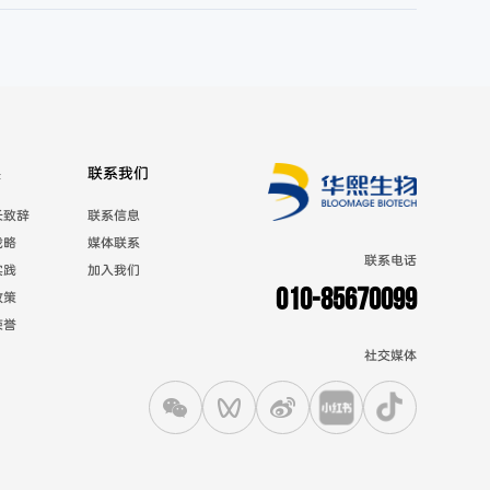
展
联系我们
长致辞
联系信息
战略
媒体联系
联系电话
实践
加入我们
010-85670099
政策
荣誉
社交媒体