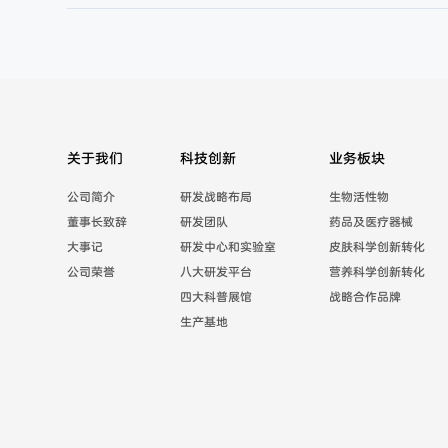
关于我们
科技创新
业务板块
公司简介
研发战略布局
生物活性物
董事长致辞
研发团队
药品及医疗器械
大事记
研发中心和实验室
皮肤科学创新转化
公司荣誉
八大研发平台
营养科学创新转化
四大科普展馆
战略合作品牌
生产基地