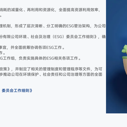
消耗的减量化、再利用和资源化，全面提高资源利用效率，
。
理机制，形成了层次清晰、分工明确的ESG管治架构，为公司
份有限公司环境、社会及治理（ESG）委员会工作细则》，确
事宜，并全面统筹协调各项ESG工作。
作。
G工作组，负责实施具体的ESG相关各项工作。
政策》，并制定了相关的管理制度和管理程序等文件，为可
步推动公司在环境保护、社会责任和公司治理等方面的全面
）委员会工作细则》