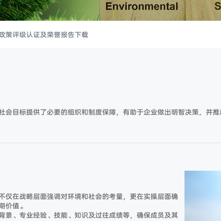
政策
评级认证及荣誉
报告下载
社会目标提供了必要的组织和制度保障，有助于企业做出明智决策，并推
不仅在战略层面强调对环境和社会的考量，更在实操层面确
期价值。
背景、专业经验、技能、知识及过往成绩等，确保成员及其