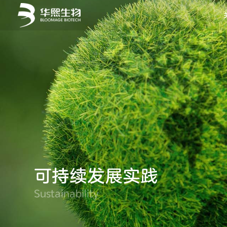
可持续发展实践
Sustainability