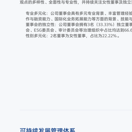
观点的多样性、全面性与专业性，并持续关注女性董事及独立
专业多元化：公司董事会具有多元专业背景、丰富管理经
作与融资能力、国际化业务拓展能力等方面的背景、技能
董事会的独立性：公司董事会拥有3名（33.33%）独立
会、ESG委员会、审计委员会等治理组织中占比均达到66.6
性别多元化：2名董事为女性董事，占比为22.22%。
可持续发展管理体系