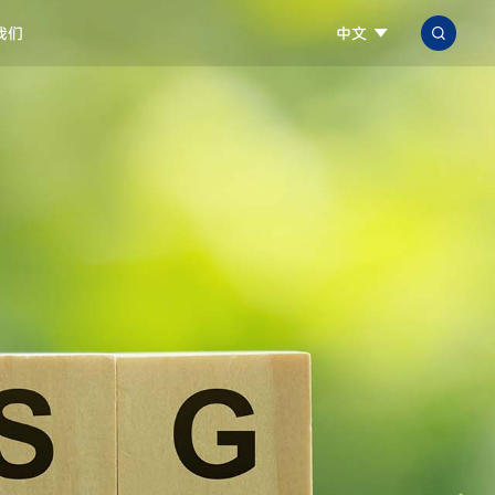
我们
中文