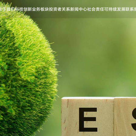
关于我们
科技创新
业务板块
投资者关系
新闻中心
社会责任
可持续发展
联系