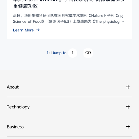
重健康功效
近日，华熙生物科研团队在国际权威学术期刊《Nature》子刊《npj
Science of Food》（影响因子6.3）上发表题为《The physiological
char...
Learn More
Jump to
1
/1
GO
About
Technology
Business