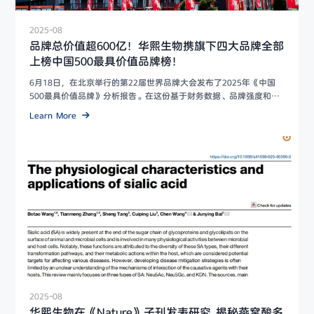
2025-08
品牌总价值超600亿！华熙生物携旗下四大品牌全部
上榜中国500最具价值品牌榜！
6月18日，在北京举行的第22届世界品牌大会发布了2025年《中国
500最具价值品牌》分析报告。在这份基于财务数据、品牌强度和消
费者行...
Learn More
2025-08
华熙生物在《Nature》子刊发表研究 揭秘燕窝酸多