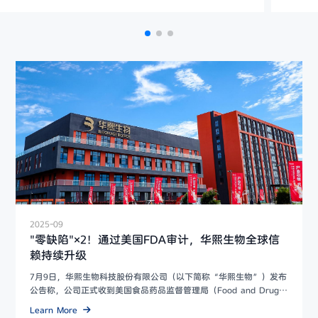
2025-09
"零缺陷"×2！通过美国FDA审计，华熙生物全球信
赖持续升级
7月9日，华熙生物科技股份有限公司（以下简称“华熙生物”）发布
公告称，公司正式收到美国食品药品监督管理局（Food and Drug
Administrati...
Learn More